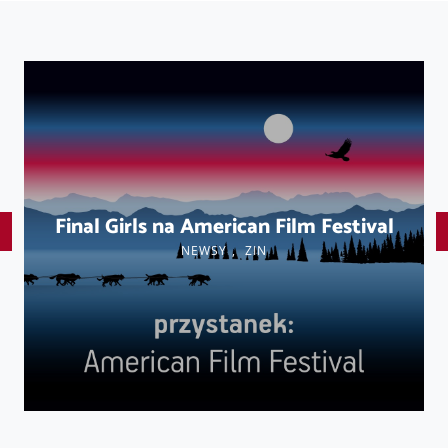
Final Girls na American Film Festival
NEWSY
,
ZIN