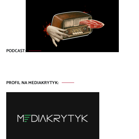
PODCAST:
PROFIL NA MEDIAKRYTYK: