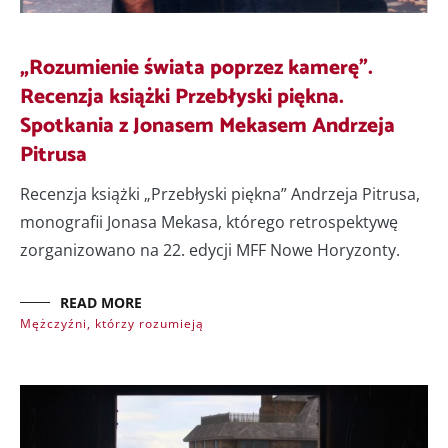
„Rozumienie świata poprzez kamerę”.
Recenzja książki Przebłyski piękna.
Spotkania z Jonasem Mekasem Andrzeja
Pitrusa
Recenzja książki „Przebłyski piękna” Andrzeja Pitrusa,
monografii Jonasa Mekasa, którego retrospektywę
zorganizowano na 22. edycji MFF Nowe Horyzonty.
READ MORE
Mężczyźni, którzy rozumieją