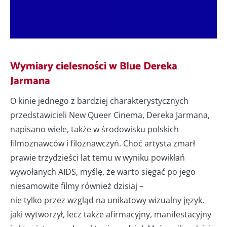
Wymiary cielesności w Blue Dereka
Jarmana
O kinie jednego z bardziej charakterystycznych
przedstawicieli New Queer Cinema, Dereka Jarmana,
napisano wiele, także w środowisku polskich
filmoznawców i filoznawczyń. Choć artysta zmarł
prawie trzydzieści lat temu w wyniku powikłań
wywołanych AIDS, myślę, że warto sięgać po jego
niesamowite filmy również dzisiaj –
nie tylko przez wzgląd na unikatowy wizualny język,
jaki wytworzył, lecz także afirmacyjny, manifestacyjny