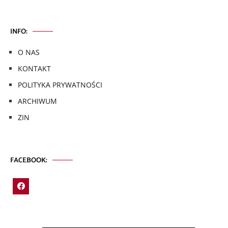
INFO:
O NAS
KONTAKT
POLITYKA PRYWATNOŚCI
ARCHIWUM
ZIN
FACEBOOK: