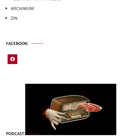
ARCHIWUM
ZIN
FACEBOOK:
PODCAST: