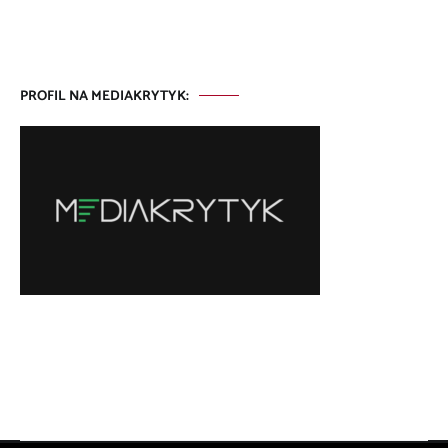
PROFIL NA MEDIAKRYTYK: