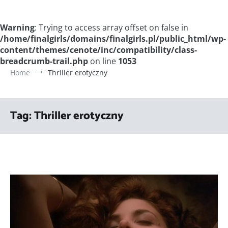
Warning
: Trying to access array offset on false in
/home/finalgirls/domains/finalgirls.pl/public_html/wp-
content/themes/cenote/inc/compatibility/class-
breadcrumb-trail.php
on line
1053
Home
Thriller erotyczny
Tag:
Thriller erotyczny