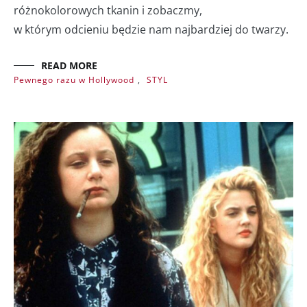
różnokolorowych tkanin i zobaczmy,
w którym odcieniu będzie nam najbardziej do twarzy.
READ MORE
Pewnego razu w Hollywood
,
STYL