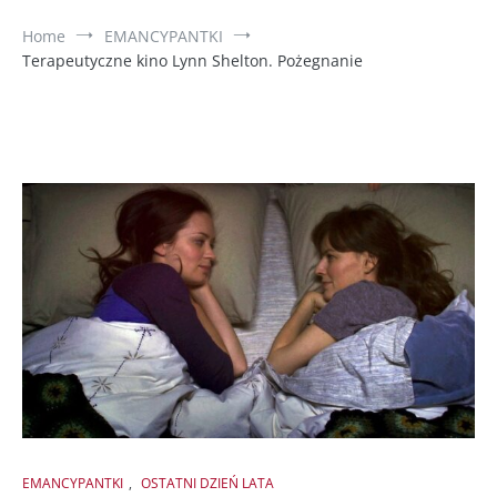
Home
EMANCYPANTKI
Terapeutyczne kino Lynn Shelton. Pożegnanie
EMANCYPANTKI
,
OSTATNI DZIEŃ LATA