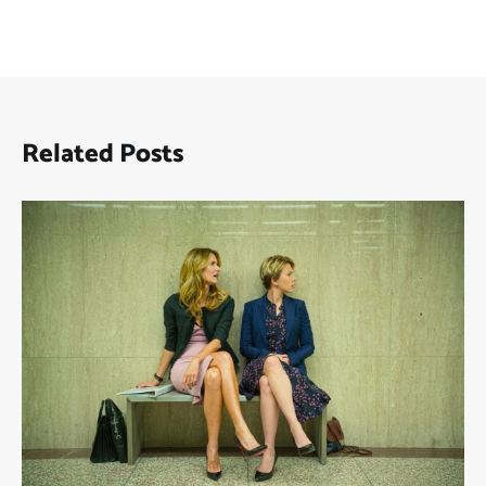
Related Posts