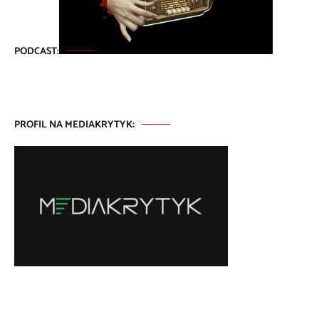
PODCAST:
PROFIL NA MEDIAKRYTYK: