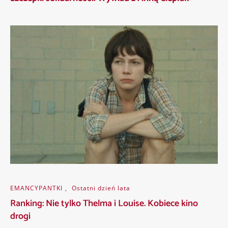
EMANCYPANTKI
,
Ostatni dzień lata
Ranking: Nie tylko Thelma i Louise. Kobiece kino
drogi