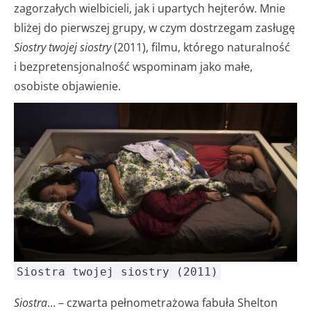
zagorzałych wielbicieli, jak i upartych hejterów. Mnie
bliżej do pierwszej grupy, w czym dostrzegam zasługę
Siostry twojej siostry
(2011), filmu, którego naturalność
i bezpretensjonalność wspominam jako małe,
osobiste objawienie.
Siostra twojej siostry (2011)
Siostra
… – czwarta pełnometrażowa fabuła Shelton