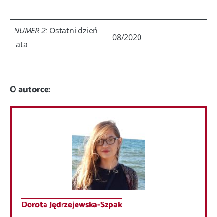
NUMER 2:
Ostatni dzień
08/2020
lata
O autorce:
Dorota Jędrzejewska-Szpak