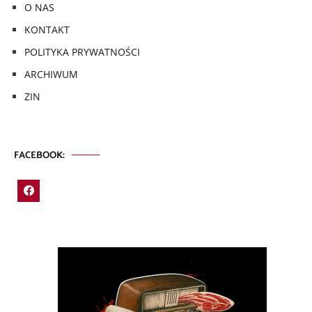
O NAS
KONTAKT
POLITYKA PRYWATNOŚCI
ARCHIWUM
ZIN
FACEBOOK: