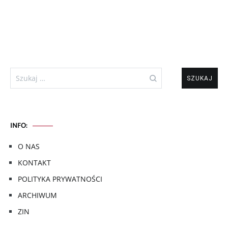
Szukaj:
INFO:
O NAS
KONTAKT
POLITYKA PRYWATNOŚCI
ARCHIWUM
ZIN