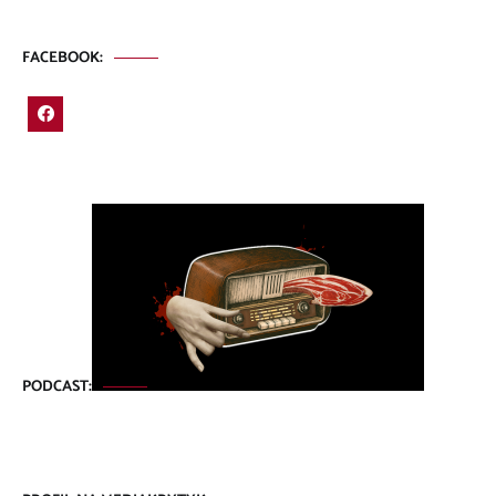
FACEBOOK:
PODCAST: