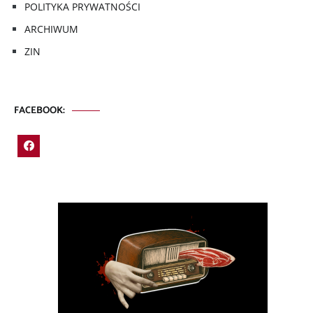
POLITYKA PRYWATNOŚCI
ARCHIWUM
ZIN
FACEBOOK: