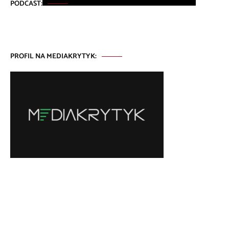
PODCAST:
PROFIL NA MEDIAKRYTYK: