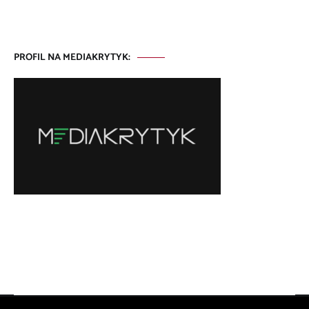
PROFIL NA MEDIAKRYTYK: