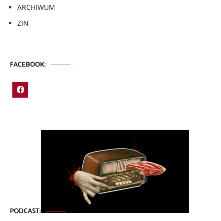
ARCHIWUM
ZIN
FACEBOOK:
PODCAST: