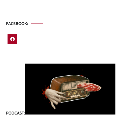
FACEBOOK:
PODCAST: