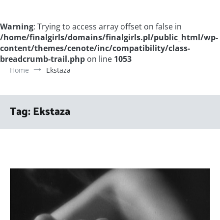
Warning
: Trying to access array offset on false in
/home/finalgirls/domains/finalgirls.pl/public_html/wp-
content/themes/cenote/inc/compatibility/class-
breadcrumb-trail.php
on line
1053
Home
Ekstaza
Tag:
Ekstaza