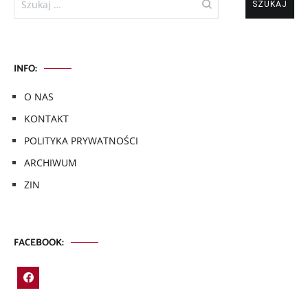
INFO:
O NAS
KONTAKT
POLITYKA PRYWATNOŚCI
ARCHIWUM
ZIN
FACEBOOK: