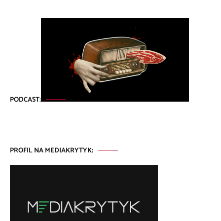
PODCAST:
PROFIL NA MEDIAKRYTYK: