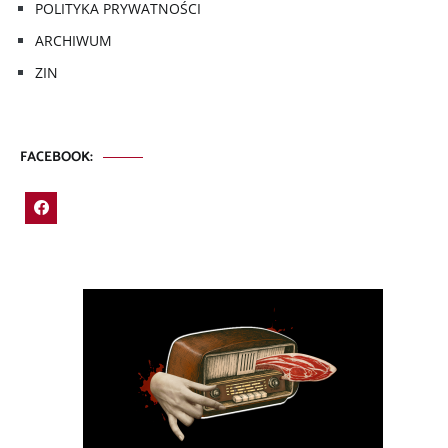
POLITYKA PRYWATNOŚCI
ARCHIWUM
ZIN
FACEBOOK: