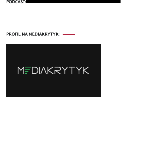
PODCAST:
PROFIL NA MEDIAKRYTYK: