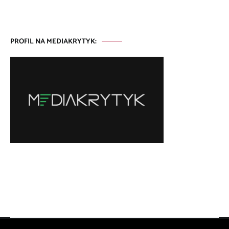
PROFIL NA MEDIAKRYTYK: