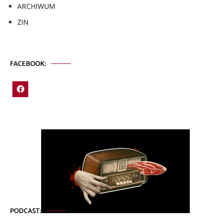
ARCHIWUM
ZIN
FACEBOOK:
PODCAST: