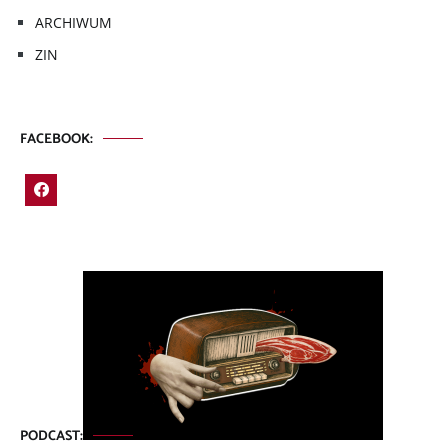
ARCHIWUM
ZIN
FACEBOOK:
PODCAST: