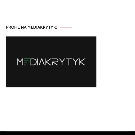
PROFIL NA MEDIAKRYTYK: