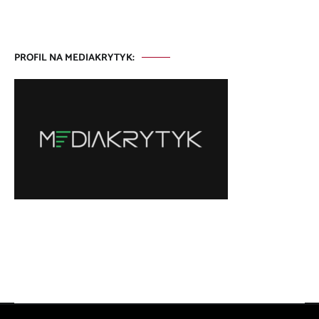
PROFIL NA MEDIAKRYTYK: