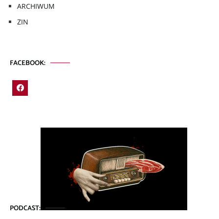
ARCHIWUM
ZIN
FACEBOOK:
PODCAST: