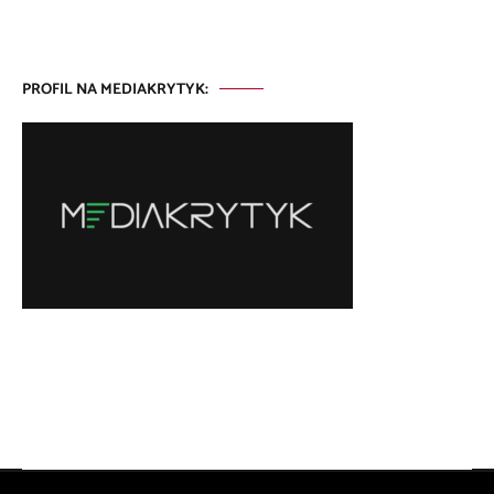
PROFIL NA MEDIAKRYTYK: