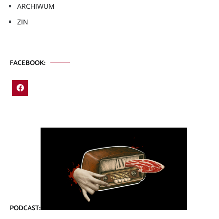
ARCHIWUM
ZIN
FACEBOOK:
PODCAST: