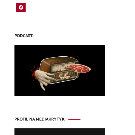
PODCAST:
PROFIL NA MEDIAKRYTYK: