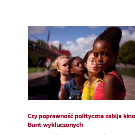
Czy poprawność polityczna zabija kin
Bunt wykluczonych