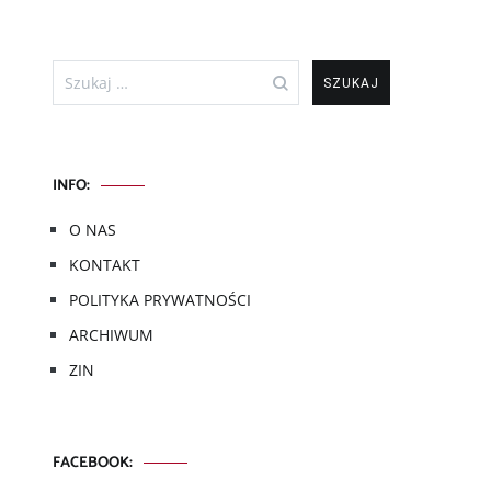
Szukaj:
INFO:
O NAS
KONTAKT
POLITYKA PRYWATNOŚCI
ARCHIWUM
ZIN
FACEBOOK: