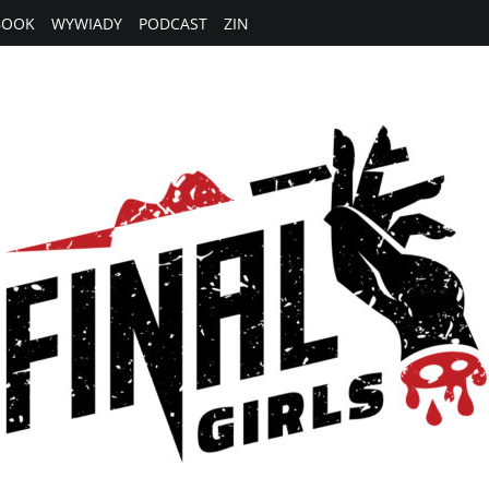
BOOK
WYWIADY
PODCAST
ZIN