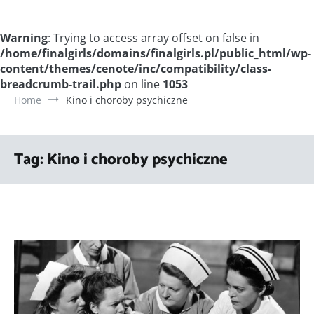
Warning
: Trying to access array offset on false in
/home/finalgirls/domains/finalgirls.pl/public_html/wp-
content/themes/cenote/inc/compatibility/class-
breadcrumb-trail.php
on line
1053
Home
Kino i choroby psychiczne
Tag:
Kino i choroby psychiczne