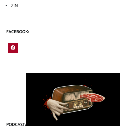
ZIN
FACEBOOK:
PODCAST: