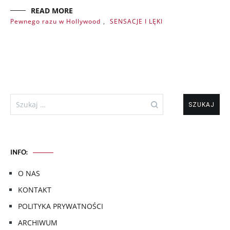
READ MORE
Pewnego razu w Hollywood
,
SENSACJE I LĘKI
Szukaj:
INFO:
O NAS
KONTAKT
POLITYKA PRYWATNOŚCI
ARCHIWUM