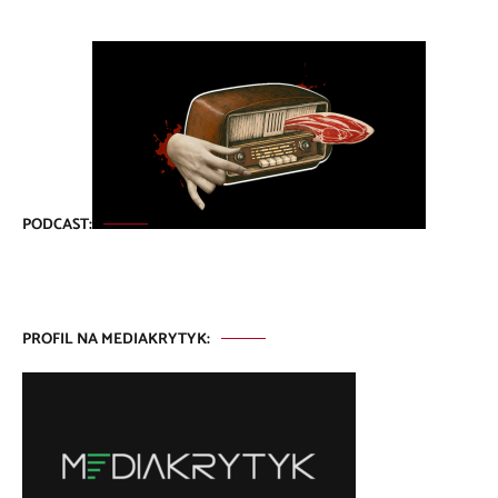
PODCAST:
PROFIL NA MEDIAKRYTYK: