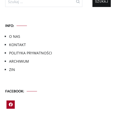
INFO:
O NAS
KONTAKT
POLITYKA PRYWATNOŚCI
ARCHIWUM
ZIN
FACEBOOK: