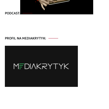
PODCAST:
PROFIL NA MEDIAKRYTYK: