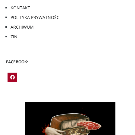
KONTAKT
POLITYKA PRYWATNOŚCI
ARCHIWUM
ZIN
FACEBOOK: