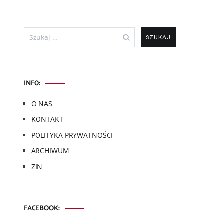
Szukaj:
INFO:
O NAS
KONTAKT
POLITYKA PRYWATNOŚCI
ARCHIWUM
ZIN
FACEBOOK: