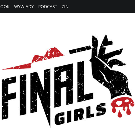
BOOK
WYWIADY
PODCAST
ZIN