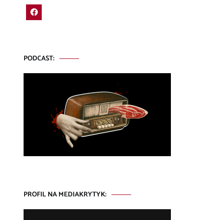
PODCAST:
PROFIL NA MEDIAKRYTYK: