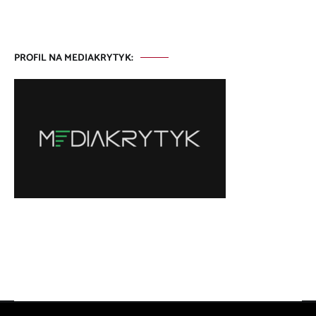
PROFIL NA MEDIAKRYTYK: