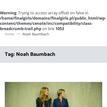
Warning
: Trying to access array offset on false in
/home/finalgirls/domains/finalgirls.pl/public_html/wp-
content/themes/cenote/inc/compatibility/class-
breadcrumb-trail.php
on line
1053
Home
Noah Baumbach
Tag:
Noah Baumbach