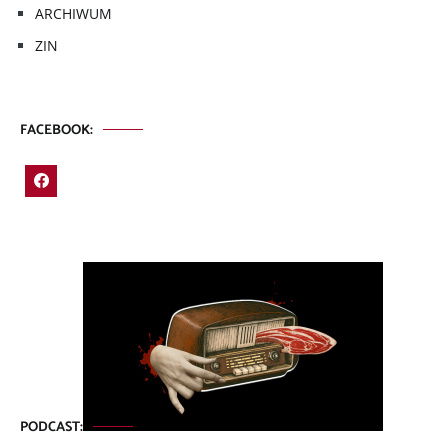
ARCHIWUM
ZIN
FACEBOOK:
PODCAST: