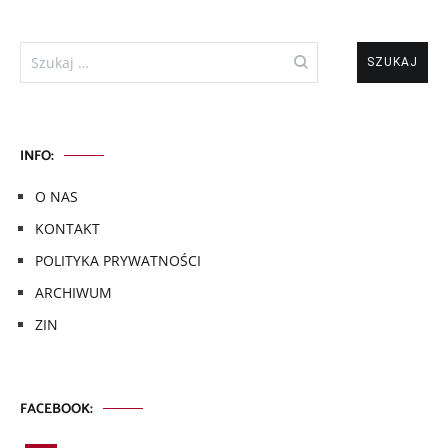
Szukaj:
INFO:
O NAS
KONTAKT
POLITYKA PRYWATNOŚCI
ARCHIWUM
ZIN
FACEBOOK: