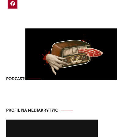
PODCAST:
PROFIL NA MEDIAKRYTYK: