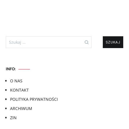
Szukaj:
INFO:
O NAS
KONTAKT
POLITYKA PRYWATNOŚCI
ARCHIWUM
ZIN