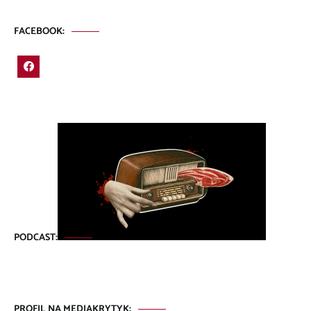
FACEBOOK:
PODCAST:
PROFIL NA MEDIAKRYTYK: