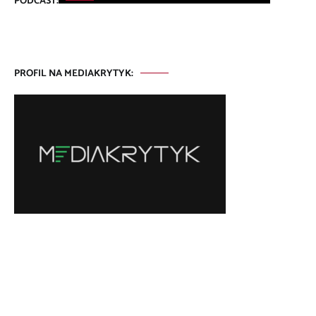
PODCAST:
PROFIL NA MEDIAKRYTYK: