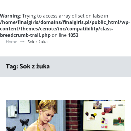
Warning
: Trying to access array offset on false in
/home/finalgirls/domains/finalgirls.pl/public_html/wp-
content/themes/cenote/inc/compatibility/class-
breadcrumb-trail.php
on line
1053
Home
Sok z żuka
Tag:
Sok z żuka