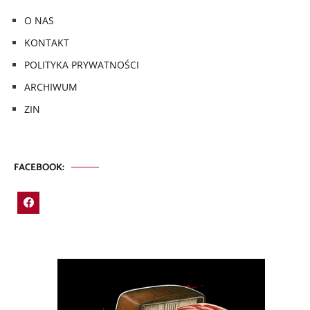
O NAS
KONTAKT
POLITYKA PRYWATNOŚCI
ARCHIWUM
ZIN
FACEBOOK: