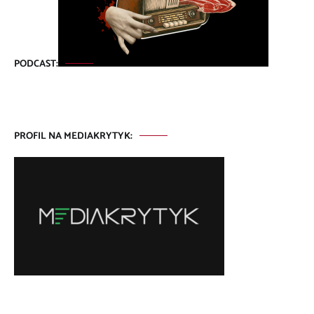
PODCAST:
PROFIL NA MEDIAKRYTYK: