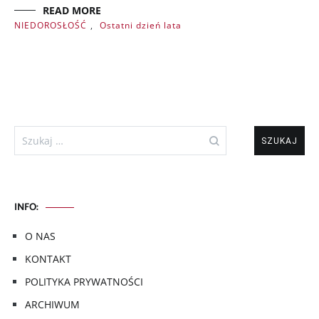
READ MORE
NIEDOROSŁOŚĆ
,
Ostatni dzień lata
Szukaj:
INFO:
O NAS
KONTAKT
POLITYKA PRYWATNOŚCI
ARCHIWUM