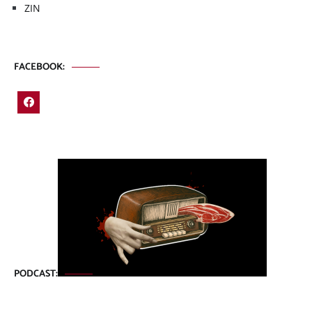
ZIN
FACEBOOK:
PODCAST: