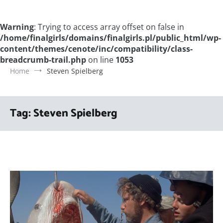
Warning
: Trying to access array offset on false in
/home/finalgirls/domains/finalgirls.pl/public_html/wp-
content/themes/cenote/inc/compatibility/class-
breadcrumb-trail.php
on line
1053
Home
Steven Spielberg
Tag:
Steven Spielberg