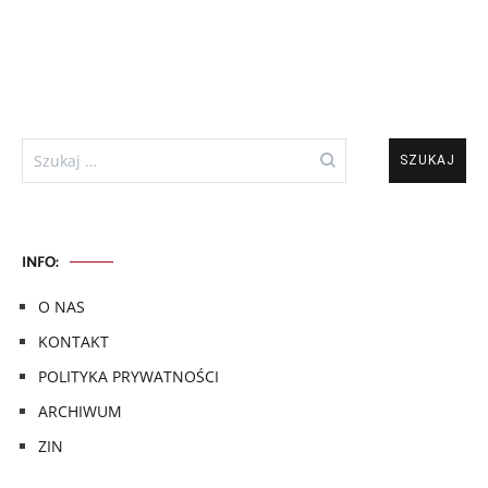
Szukaj:
INFO:
O NAS
KONTAKT
POLITYKA PRYWATNOŚCI
ARCHIWUM
ZIN