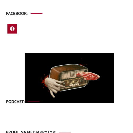
FACEBOOK:
PODCAST:
PROFIL NA MEDIAKRYTYK: