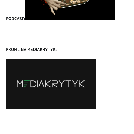
PODCAST:
PROFIL NA MEDIAKRYTYK: