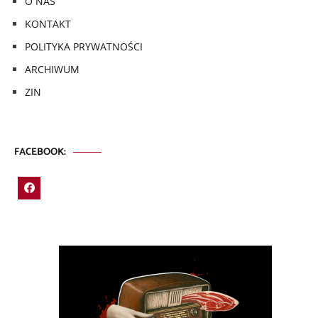
O NAS
KONTAKT
POLITYKA PRYWATNOŚCI
ARCHIWUM
ZIN
FACEBOOK: