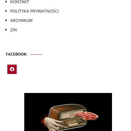
KONTAKT
POLITYKA PRYWATNOŚCI
ARCHIWUM
ZIN
FACEBOOK: