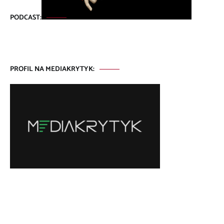
PODCAST:
PROFIL NA MEDIAKRYTYK: