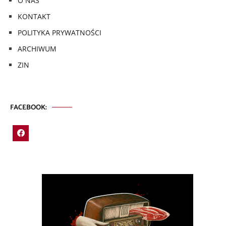
O NAS
KONTAKT
POLITYKA PRYWATNOŚCI
ARCHIWUM
ZIN
FACEBOOK: