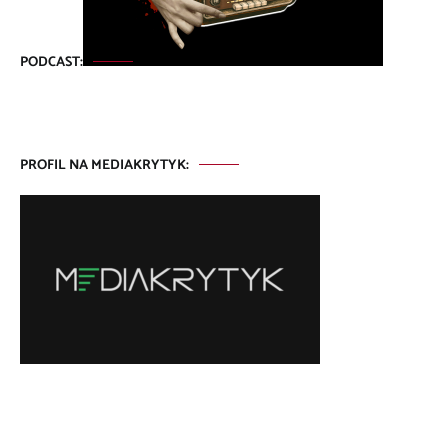
PODCAST:
PROFIL NA MEDIAKRYTYK: