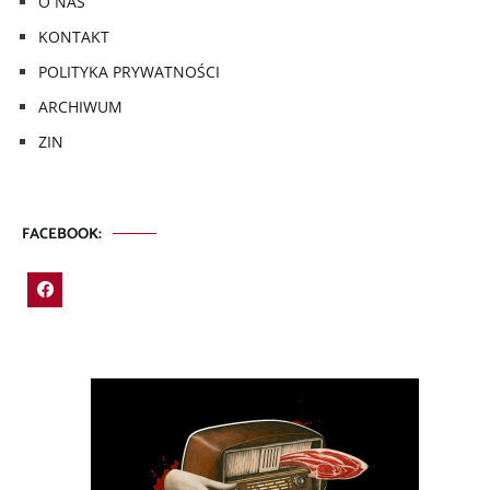
O NAS
KONTAKT
POLITYKA PRYWATNOŚCI
ARCHIWUM
ZIN
FACEBOOK: