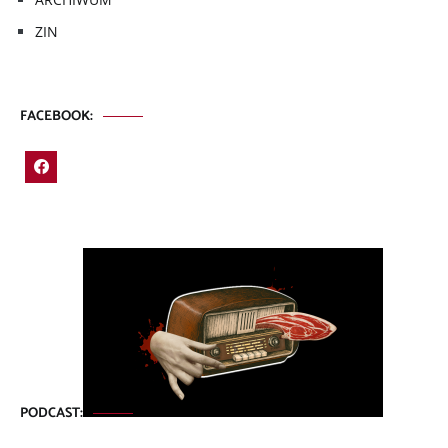
ZIN
FACEBOOK:
PODCAST: