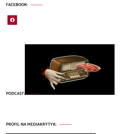
FACEBOOK:
PODCAST:
PROFIL NA MEDIAKRYTYK: