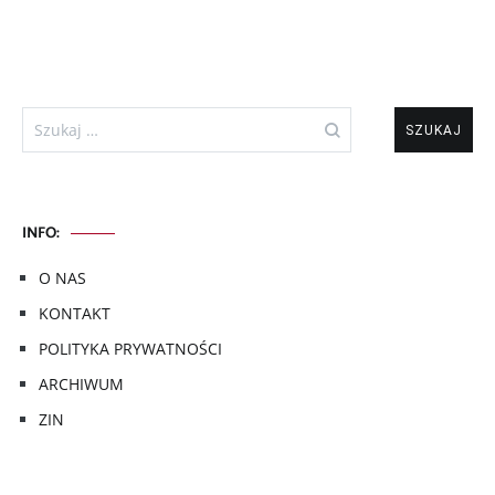
Szukaj:
INFO:
O NAS
KONTAKT
POLITYKA PRYWATNOŚCI
ARCHIWUM
ZIN