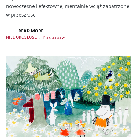
nowoczesne i efektowne, mentalnie wciąż zapatrzone
w przeszłość.
READ MORE
NIEDOROSŁOŚĆ
,
Plac zabaw