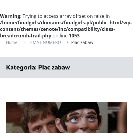
Warning
: Trying to access array offset on false in
/home/finalgirls/domains/finalgirls.pl/public_html/wp-
content/themes/cenote/inc/compatibility/class-
breadcrumb-trail.php
on line
1053
Home
TEMAT NUMERU
Plac zabaw
Kategoria:
Plac zabaw