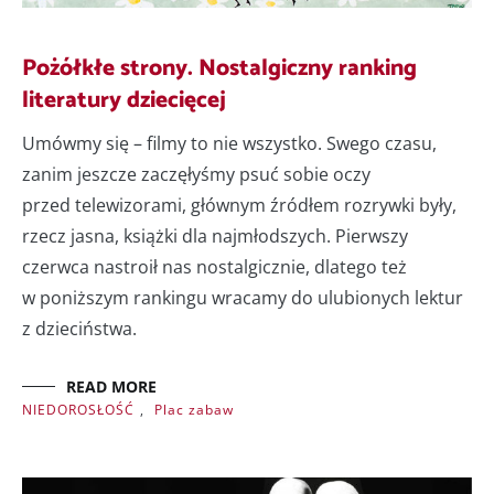
Pożółkłe strony. Nostalgiczny ranking
literatury dziecięcej
Umówmy się – filmy to nie wszystko. Swego czasu,
zanim jeszcze zaczęłyśmy psuć sobie oczy
przed telewizorami, głównym źródłem rozrywki były,
rzecz jasna, książki dla najmłodszych. Pierwszy
czerwca nastroił nas nostalgicznie, dlatego też
w poniższym rankingu wracamy do ulubionych lektur
z dzieciństwa.
READ MORE
NIEDOROSŁOŚĆ
,
Plac zabaw