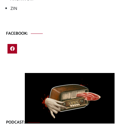
ZIN
FACEBOOK:
PODCAST: