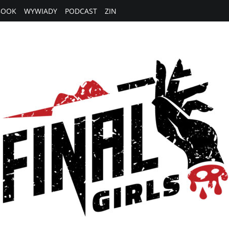
BOOK
WYWIADY
PODCAST
ZIN