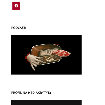
PODCAST:
PROFIL NA MEDIAKRYTYK: