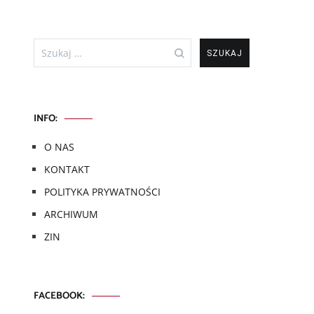
Szukaj:
INFO:
O NAS
KONTAKT
POLITYKA PRYWATNOŚCI
ARCHIWUM
ZIN
FACEBOOK: