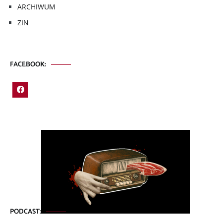
ARCHIWUM
ZIN
FACEBOOK:
PODCAST: