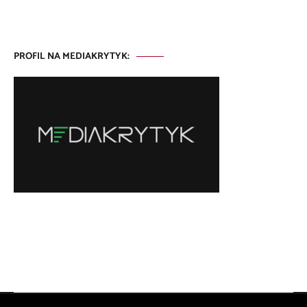
PROFIL NA MEDIAKRYTYK: