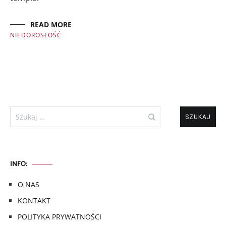
READ MORE
NIEDOROSŁOŚĆ
Szukaj:
INFO:
O NAS
KONTAKT
POLITYKA PRYWATNOŚCI