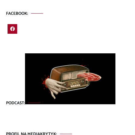
FACEBOOK:
PODCAST:
PROFIL NA MEDIAKRYTYK: