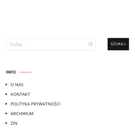
Szukaj:
INFO:
O NAS
KONTAKT
POLITYKA PRYWATNOŚCI
ARCHIWUM
ZIN