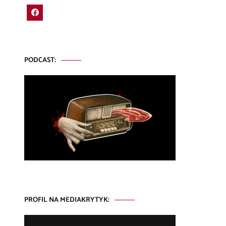
PODCAST:
PROFIL NA MEDIAKRYTYK: