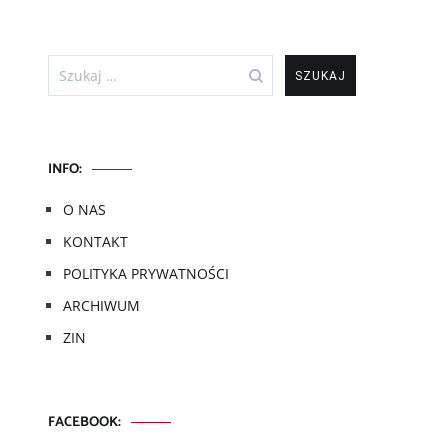
Szukaj:
INFO:
O NAS
KONTAKT
POLITYKA PRYWATNOŚCI
ARCHIWUM
ZIN
FACEBOOK: