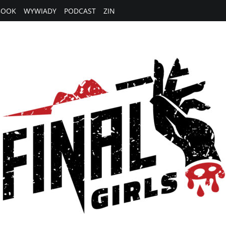
BOOK
WYWIADY
PODCAST
ZIN