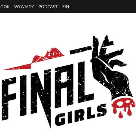
BOOK
WYWIADY
PODCAST
ZIN