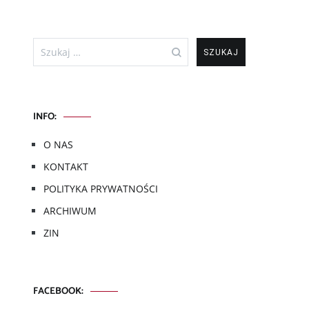
Szukaj:
INFO:
O NAS
KONTAKT
POLITYKA PRYWATNOŚCI
ARCHIWUM
ZIN
FACEBOOK: