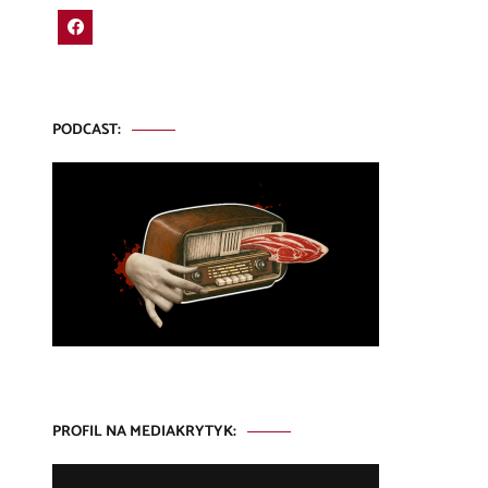
PODCAST:
PROFIL NA MEDIAKRYTYK: