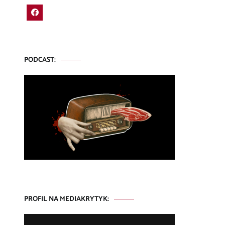
PODCAST:
PROFIL NA MEDIAKRYTYK: