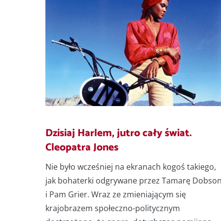
Dzisiaj Harlem, jutro cały świat.
Cleopatra Jones
Nie było wcześniej na ekranach kogoś takiego,
jak bohaterki odgrywane przez Tamarę Dobso
i Pam Grier. Wraz ze zmieniającym się
krajobrazem społeczno-politycznym