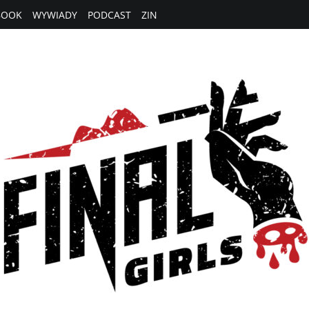
BOOK
WYWIADY
PODCAST
ZIN