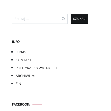
Szukaj:
INFO:
O NAS
KONTAKT
POLITYKA PRYWATNOŚCI
ARCHIWUM
ZIN
FACEBOOK: