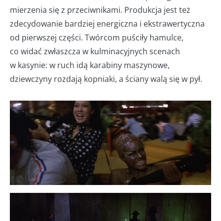
mierzenia się z przeciwnikami. Produkcja jest też
zdecydowanie bardziej energiczna i ekstrawertyczna
od pierwszej części. Twórcom puściły hamulce,
co widać zwłaszcza w kulminacyjnych scenach
w kasynie: w ruch idą karabiny maszynowe,
dziewczyny rozdają kopniaki, a ściany walą się w pył.