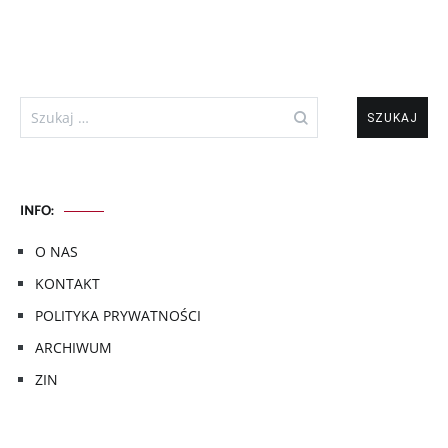
Szukaj:
INFO:
O NAS
KONTAKT
POLITYKA PRYWATNOŚCI
ARCHIWUM
ZIN