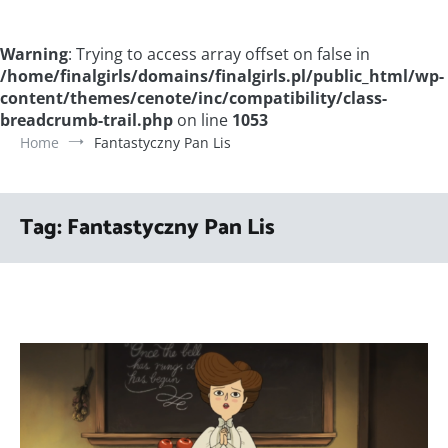
Warning
: Trying to access array offset on false in
/home/finalgirls/domains/finalgirls.pl/public_html/wp-
content/themes/cenote/inc/compatibility/class-
breadcrumb-trail.php
on line
1053
Home
Fantastyczny Pan Lis
Tag:
Fantastyczny Pan Lis