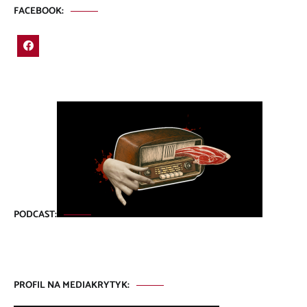
FACEBOOK:
PODCAST:
PROFIL NA MEDIAKRYTYK: