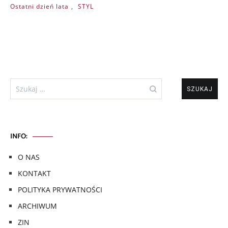
Ostatni dzień lata
,
STYL
Szukaj:
INFO:
O NAS
KONTAKT
POLITYKA PRYWATNOŚCI
ARCHIWUM
ZIN