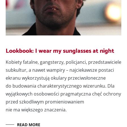
Lookbook: I wear my sunglasses at night
Kobiety fatalne, gangsterzy, policjanci, przedstawiciele
subkultur, a nawet wampiry – najciekawsze postaci
ekranu wykorzystują okulary przeciwsłoneczne
do budowania charakterystycznego wizerunku. Dla
wyjątkowych osobowości pragmatyczna chęć ochrony
przed szkodliwym promieniowaniem
nie ma większego znaczenia.
READ MORE