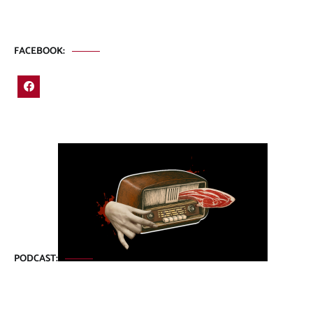
FACEBOOK:
PODCAST: