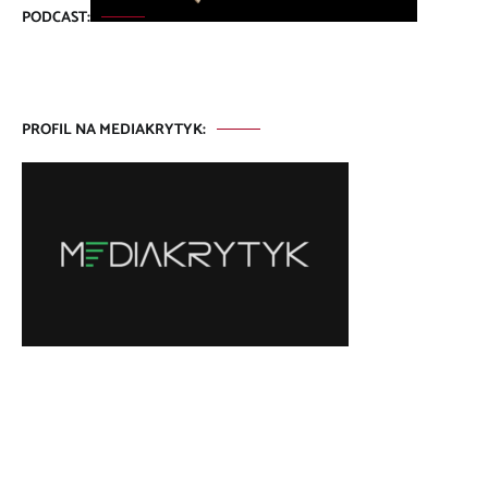
PODCAST:
PROFIL NA MEDIAKRYTYK: