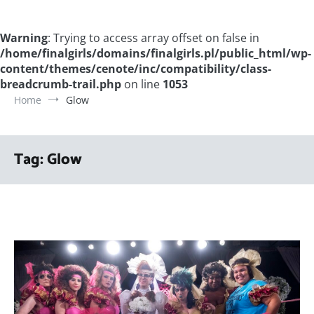
Warning
: Trying to access array offset on false in
/home/finalgirls/domains/finalgirls.pl/public_html/wp-
content/themes/cenote/inc/compatibility/class-
breadcrumb-trail.php
on line
1053
Home
Glow
Tag:
Glow