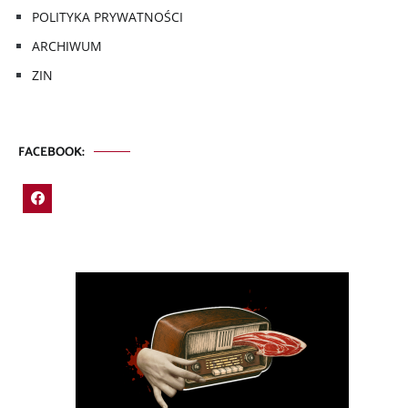
POLITYKA PRYWATNOŚCI
ARCHIWUM
ZIN
FACEBOOK: