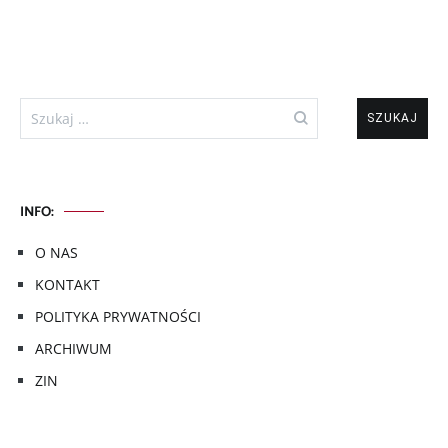
Szukaj:
INFO:
O NAS
KONTAKT
POLITYKA PRYWATNOŚCI
ARCHIWUM
ZIN