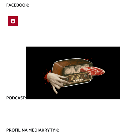
FACEBOOK:
PODCAST:
PROFIL NA MEDIAKRYTYK: