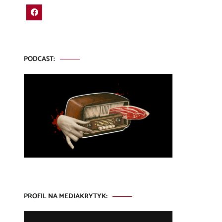
PODCAST:
PROFIL NA MEDIAKRYTYK: