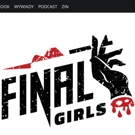
BOOK
WYWIADY
PODCAST
ZIN