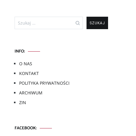
Szukaj:
INFO:
O NAS
KONTAKT
POLITYKA PRYWATNOŚCI
ARCHIWUM
ZIN
FACEBOOK: