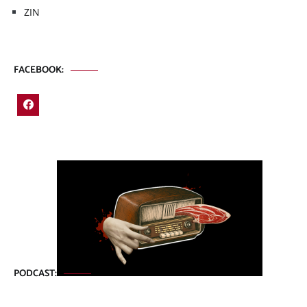
ZIN
FACEBOOK:
PODCAST: