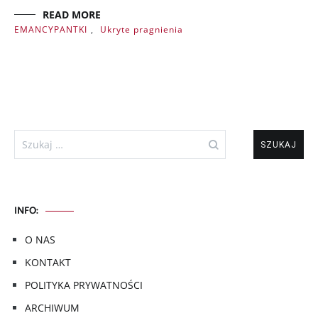
READ MORE
EMANCYPANTKI
,
Ukryte pragnienia
Szukaj:
INFO:
O NAS
KONTAKT
POLITYKA PRYWATNOŚCI
ARCHIWUM