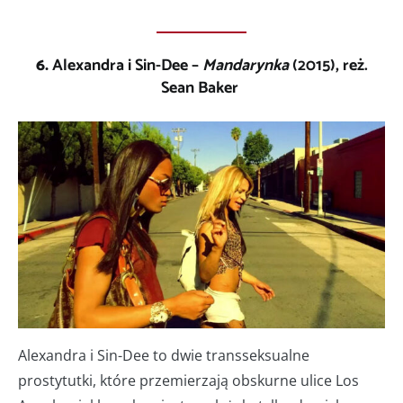
6.
Alexandra i Sin-Dee –
Mandarynka
(2015), reż.
Sean Baker
Alexandra i Sin-Dee to dwie transseksualne
prostytutki, które przemierzają obskurne ulice Los