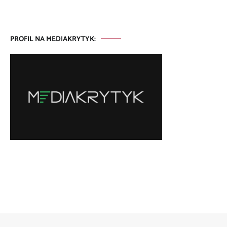
PROFIL NA MEDIAKRYTYK: