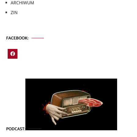
ARCHIWUM
ZIN
FACEBOOK:
PODCAST: