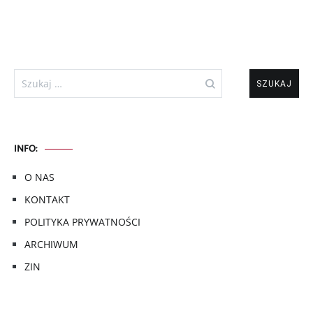
Szukaj:
INFO:
O NAS
KONTAKT
POLITYKA PRYWATNOŚCI
ARCHIWUM
ZIN