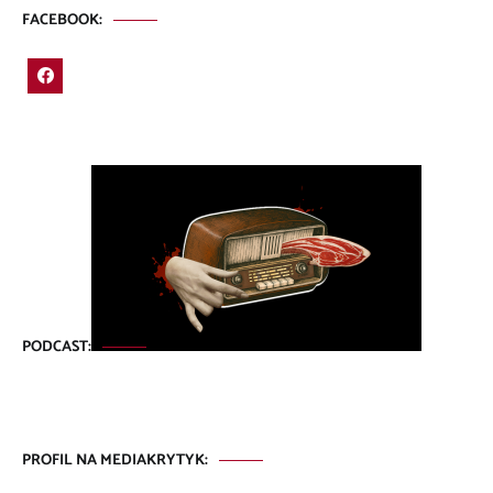
FACEBOOK:
PODCAST:
PROFIL NA MEDIAKRYTYK: