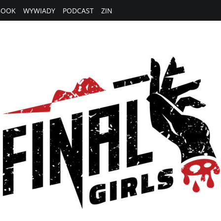
BOOK
WYWIADY
PODCAST
ZIN