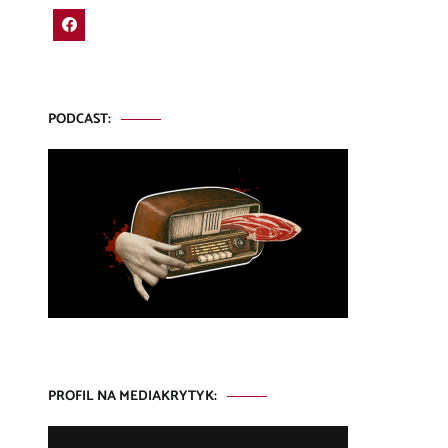
PODCAST:
PROFIL NA MEDIAKRYTYK: