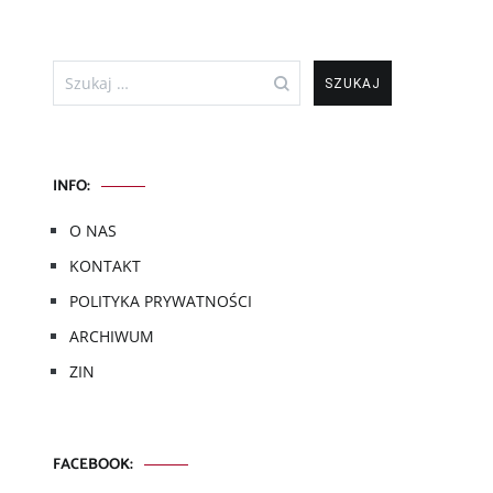
Szukaj:
INFO:
O NAS
KONTAKT
POLITYKA PRYWATNOŚCI
ARCHIWUM
ZIN
FACEBOOK: