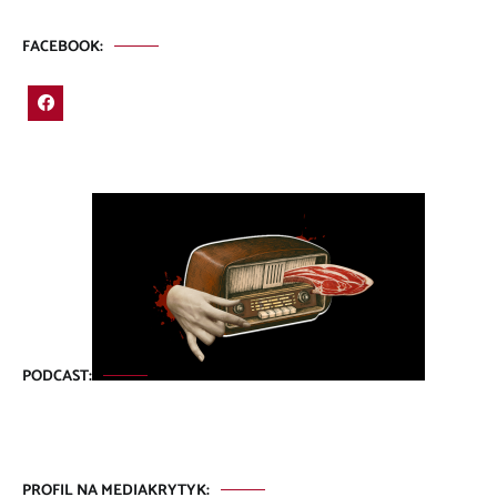
FACEBOOK:
PODCAST:
PROFIL NA MEDIAKRYTYK: