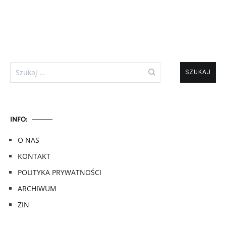
Szukaj:
INFO:
O NAS
KONTAKT
POLITYKA PRYWATNOŚCI
ARCHIWUM
ZIN