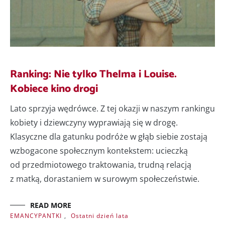
Ranking: Nie tylko Thelma i Louise.
Kobiece kino drogi
Lato sprzyja wędrówce. Z tej okazji w naszym rankingu
kobiety i dziewczyny wyprawiają się w drogę.
Klasyczne dla gatunku podróże w głąb siebie zostają
wzbogacone społecznym kontekstem: ucieczką
od przedmiotowego traktowania, trudną relacją
z matką, dorastaniem w surowym społeczeństwie.
READ MORE
EMANCYPANTKI
,
Ostatni dzień lata